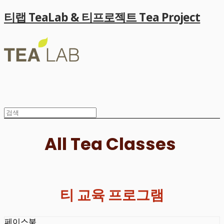
티랩 TeaLab & 티프로젝트 Tea Project
All Tea Classes
티 교육 프로그램
페이스북