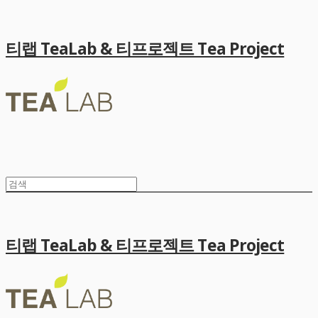
티랩 TeaLab & 티프로젝트 Tea Project
티랩 TeaLab & 티프로젝트 Tea Project