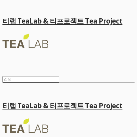
티랩 TeaLab & 티프로젝트 Tea Project
티랩 TeaLab & 티프로젝트 Tea Project