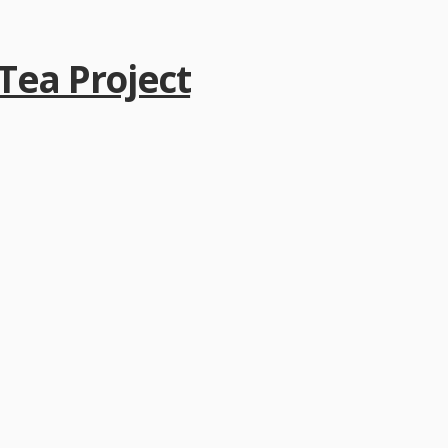
a Project