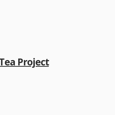
a Project