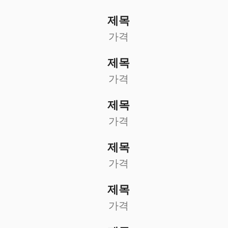
제목
가격
제목
가격
제목
가격
제목
가격
제목
가격