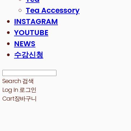
Tea Accessory
INSTAGRAM
YOUTUBE
NEWS
수강신청
Search
검색
Log In
로그인
Cart
장바구니