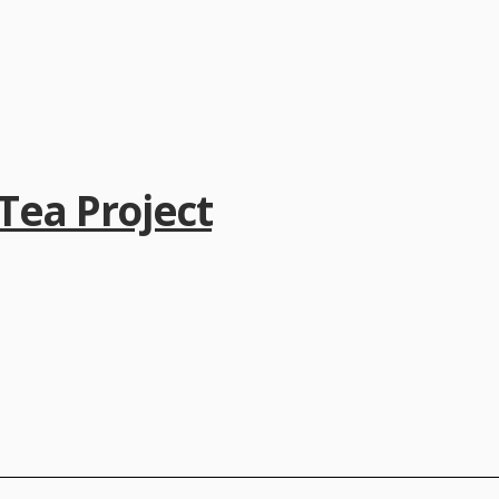
a Project