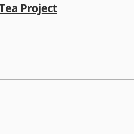
a Project